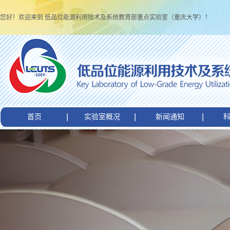
您好！欢迎来到 低品位能源利用技术及系统教育部重点实验室（重庆大学）！
首页
实验室概况
新闻通知