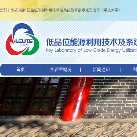
您好！欢迎来到 低品位能源利用技术及系统教育部重点实验室（重庆大学）！
首页
实验室概况
新闻通知