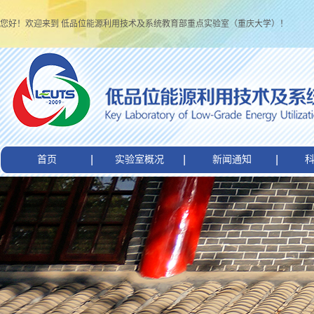
您好！欢迎来到 低品位能源利用技术及系统教育部重点实验室（重庆大学）！
首页
实验室概况
新闻通知